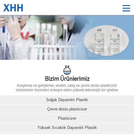
Bizim Ürünlerimiz
Araştırma ve geliştirme, üretim, satış ve çevre dostu plasticizör
ürünlerinin hizmetini entegre eden yüksek teknolojili bir işletme
Soğuk Dayanıklı Plastik
Çevre dostu plasticizer
Plasticizer
Yüksek Sıcaklık Dayanıklı Plastik