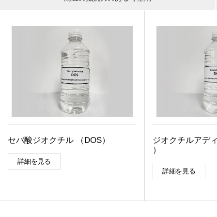
セバ酸ジオクチル （DOS）
ジオクチルアディパ
）
詳細を見る
詳細を見る