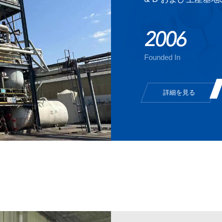
2006
Founded In
詳細を見る