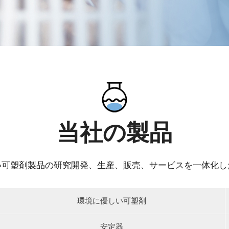
当社の製品
い可塑剤製品の研究開発、生産、販売、サービスを一体化し
環境に優しい可塑剤
安定器