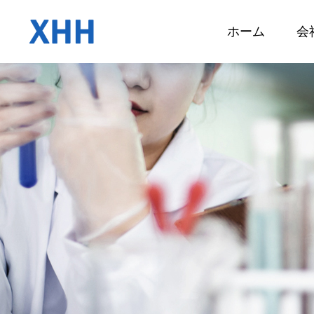
ホーム
会