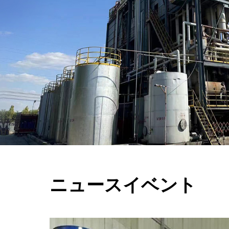
ニュースイベント