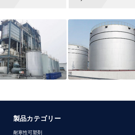
製品カテゴリー
耐寒性可塑剤