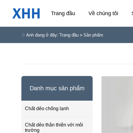
Trang đầu
Về chúng tôi
♢ Anh đang ở đây: Trang đầu » Sản phẩm
Danh mục sản phẩm
Chất dẻo chống lạnh
Chất dẻo thân thiện với môi
trường