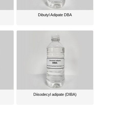
Dibutyl Adipate DBA
Diisodecyl adipate (DIBA)