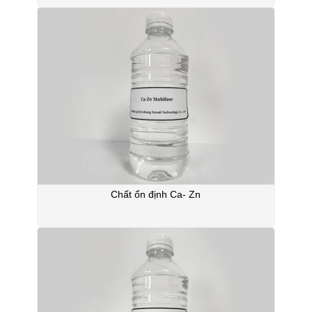
Chất ổn định Ca- Zn