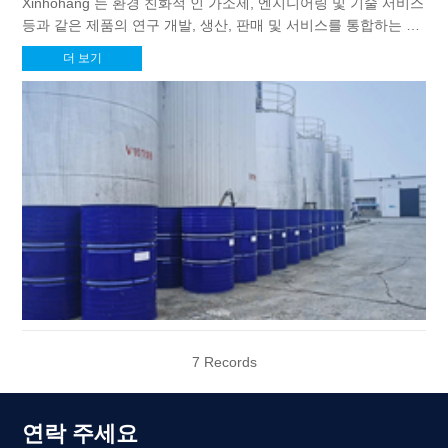
Xinhohang 는 환경 친화적 인 가소제, 엔지니어링 및 기술 서비스
등과 같은 제품의 연구 개발, 생산, 판매 및 서비스를 통합하는 첨
단 기술 기업입니다.& 중국에 있는 환경 친화적 인 가소제를 위한
더 보기
D 및 생산 기지.
7 Records
연락 주세요