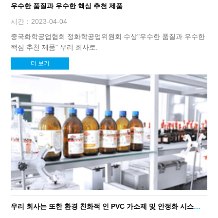
우수한 품질과 우수한 핵심 추천 제품
시간：2023-04-04
중국화학공업협회 정화학공업위원회 수상"우수한 품질과 우수한
핵심 추천 제품" 우리 회사로.
더 보기
우리 회사는 또한 환경 친화적 인 PVC 가소제 및 안정화 시스템