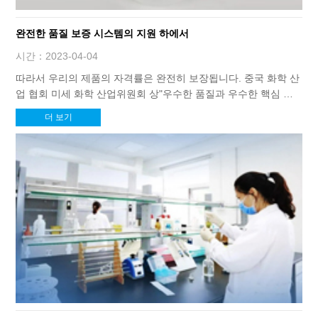
완전한 품질 보증 시스템의 지원 하에서
시간：2023-04-04
따라서 우리의 제품의 자격률은 완전히 보장됩니다. 중국 화학 산
업 협회 미세 화학 산업위원회 상"우수한 품질과 우수한 핵심 추
천 제품" 우리 회사로.
더 보기