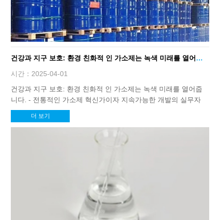
건강과 지구 보호: 환경 친화적 인 가소제는 녹색 미래를 열어줍
니다.
시간：2025-04-01
건강과 지구 보호: 환경 친화적 인 가소제는 녹색 미래를 열어줍
니다. - 전통적인 가소제 혁신가이자 지속가능한 개발의 실무자
더 보기