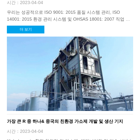
을 생산 및 판매합니다.
시간：2023-04-04
우리는 성공적으로 ISO 9001: 2015 품질 시스템 관리, ISO
14001: 2015 환경 관리 시스템 및 OHSAS 18001: 2007 직업 건
강 및 안전 관리 시스템 인증; 따라서 우리의 제품의 자격률은 완
더 보기
전히 보장됩니다.
가장 큰 R 중 하나& 중국의 친환경 가소제 개발 및 생산 기지
시간：2023-04-04