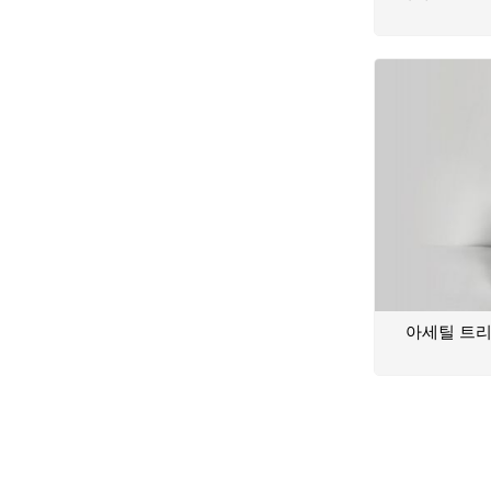
아세틸 트리