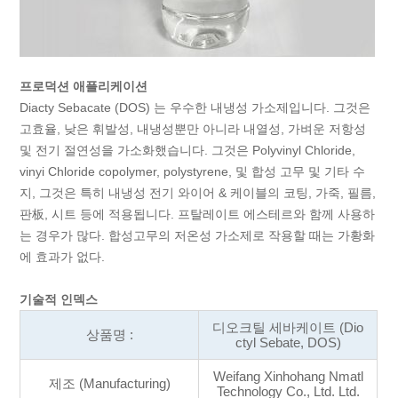
프로덕션 애플리케이션
Diacty Sebacate (DOS) 는 우수한 내냉성 가소제입니다. 그것은
고효율, 낮은 휘발성, 내냉성뿐만 아니라 내열성, 가벼운 저항성
및 전기 절연성을 가소화했습니다. 그것은 Polyvinyl Chloride,
vinyi Chloride copolymer, polystyrene, 및 합성 고무 및 기타 수
지, 그것은 특히 내냉성 전기 와이어 & 케이블의 코팅, 가죽, 필름,
판板, 시트 등에 적용됩니다. 프탈레이트 에스테르와 함께 사용하
는 경우가 많다. 합성고무의 저온성 가소제로 작용할 때는 가황화
에 효과가 없다.
기술적 인덱스
디오크틸 세바케이트 (Dio
상품명 :
ctyl Sebate, DOS)
Weifang Xinhohang Nmatl
제조 (Manufacturing)
Technology Co., Ltd. Ltd.