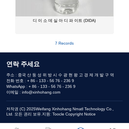
디 이 소 데 실 아 디 파 이트 (DIDA)
7 Records
연락 주세요
주소 : 중국 산 둥 성 위 방 시 수 광 현 왕 고 경 제 개 발 구 역
전화 번호 : + 86 - 133 - 56 76 - 236 9
WhatsApp : + 86 - 133 - 56 76 - 236 9
이메일 :
info@xinhohang.com
저작권 (C) 2025
Weifang Xinhohang Nmatl Technology Co.,
Ltd.
모든 권리 보유.
지원:
Toocle
Copyright Notice