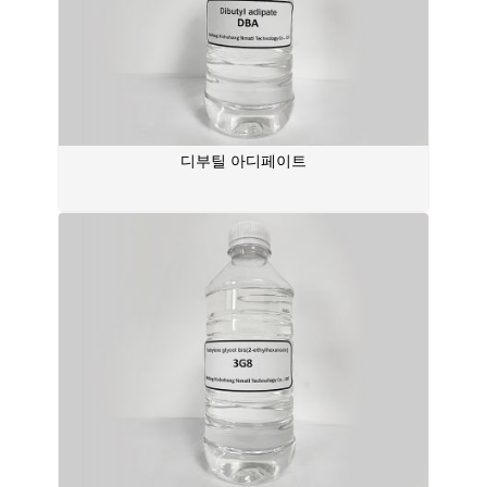
디부틸 아디페이트