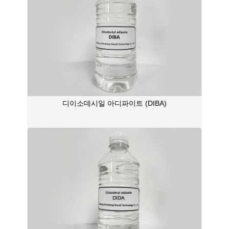
디이소데시일 아디파이트 (DIBA)