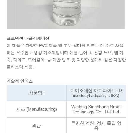
프로덕션 애플리케이션
이 제품은 다양한 PVC 제품 및 고무 용매를 만드는 데 주로 사용
되는 우수한 내냉성 가소제입니다.예를 들어: 나선형 튜브, 뱀 가
죽, 파이프, 도어걸이, 물 기반 잉크 및 다양한 용매와 같은 다양한
플라스틱 제품.
기술적 인덱스
디이소데실 아디파이트 (D
상품명 :
iisodecyl adipate, DIBA)
Weifang Xinhohang Nmatl
제조 (Manufacturing)
Technology Co., Ltd. Ltd.
투명한 액체, 정지 물질 없
외관
음