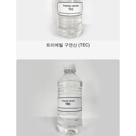
트리에틸 구연산 (TEC)